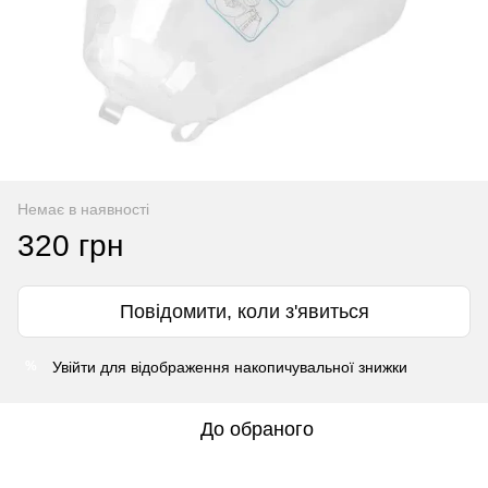
Немає в наявності
320 грн
Повідомити, коли з'явиться
Увійти
для відображення накопичувальної знижки
%
До обраного