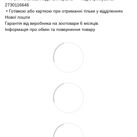
2730116646
• Готівкою або карткою при отриманні тільки у відділеннях
Нової пошти
Гарантія від виробника на зоотовари 6 місяців.
Інформація про обмін та повернення товару