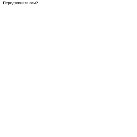
Передзвонити вам?