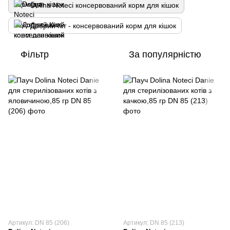
Dolina Noteci консервований корм для кішок
Добрий Кіт - консервований корм для кішок
Фільтр
За популярністю
Артикул: DN 85 (206)
Артикул: DN 85 (213)