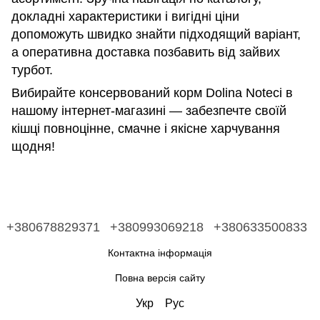
докладні характеристики і вигідні ціни
допоможуть швидко знайти підходящий варіант,
а оперативна доставка позбавить від зайвих
турбот.
Вибирайте консервований корм Dolina Noteci в
нашому інтернет-магазині — забезпечте своїй
кішці повноцінне, смачне і якісне харчування
щодня!
+380678829371
+380993069218
+380633500833
Контактна інформація
Повна версія сайту
Укр
Рус