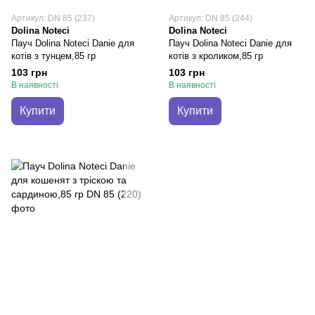
Артикул: DN 85 (237)
Артикул: DN 85 (244)
Dolina Noteci
Dolina Noteci
Пауч Dolina Noteci Danie для
Пауч Dolina Noteci Danie для
котів з тунцем,85 гр
котів з кроликом,85 гр
103 грн
103 грн
В наявності
В наявності
Купити
Купити