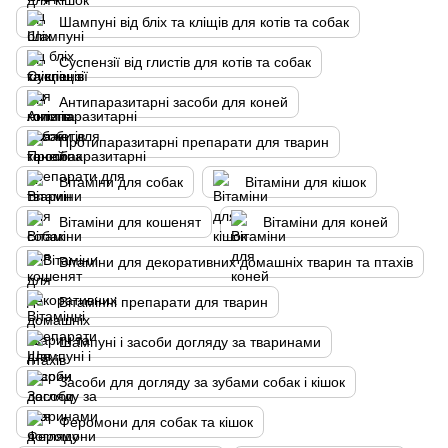
Шампуні від бліх та кліщів для котів та собак
Суспензії від глистів для котів та собак
Антипаразитарні засоби для коней
Протипаразитарні препарати для тварин
Вітаміни для собак
Вітаміни для кішок
Вітаміни для кошенят
Вітаміни для коней
Вітаміни для декоративних домашніх тварин та птахів
Вітамінні препарати для тварин
Шампуні і засоби догляду за тваринами
Засоби для догляду за зубами собак і кішок
Феромони для собак та кішок