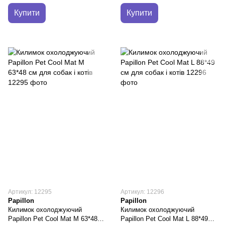
Купити
Купити
Артикул: 12295
Артикул: 12296
Papillon
Papillon
Килимок охолоджуючий
Килимок охолоджуючий
Papillon Pet Cool Mat M 63*48
Papillon Pet Cool Mat L 88*49