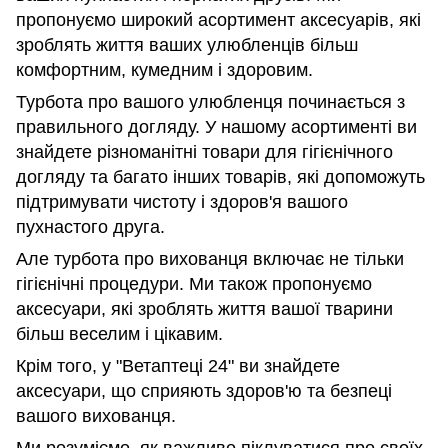
пропонуємо широкий асортимент аксесуарів, які
зроблять життя ваших улюбленців більш
комфортним, кумедним і здоровим.
Турбота про вашого улюбленця починається з
правильного догляду. У нашому асортименті ви
знайдете різноманітні товари для гігієнічного
догляду та багато інших товарів, які допоможуть
підтримувати чистоту і здоров'я вашого
пухнастого друга.
Але турбота про вихованця включає не тільки
гігієнічні процедури. Ми також пропонуємо
аксесуари, які зроблять життя вашої тварини
більш веселим і цікавим.
Крім того, у "Ветаптеці 24" ви знайдете
аксесуари, що сприяють здоров'ю та безпеці
вашого вихованця.