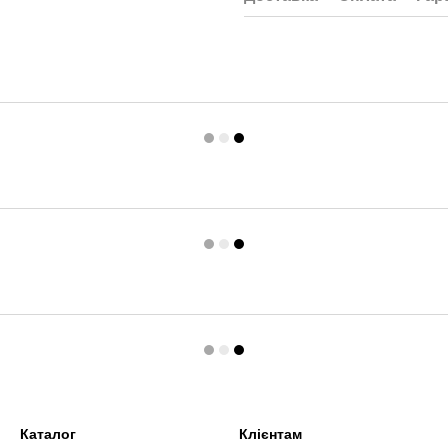
Каталог
Клієнтам