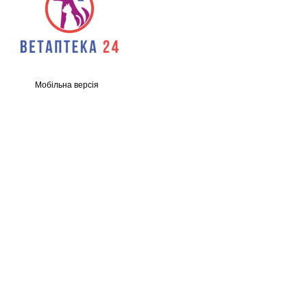
Мобільна версія