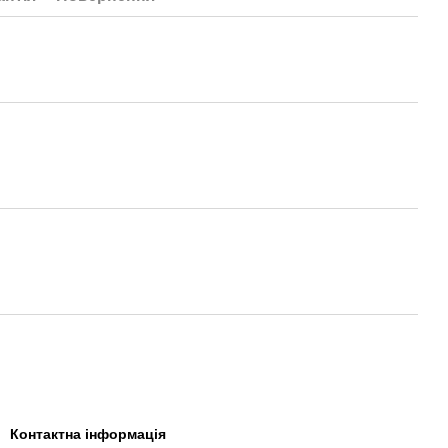
Контактна інформація