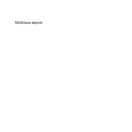
Мобільна версія