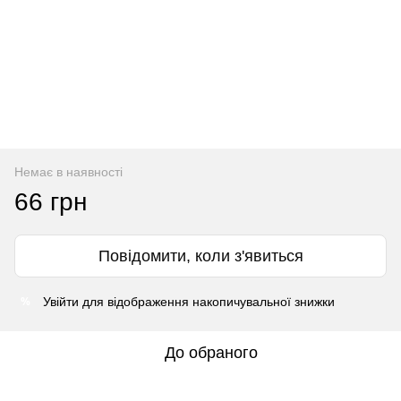
Немає в наявності
66 грн
Повідомити, коли з'явиться
%
Увійти
для відображення накопичувальної знижки
До обраного