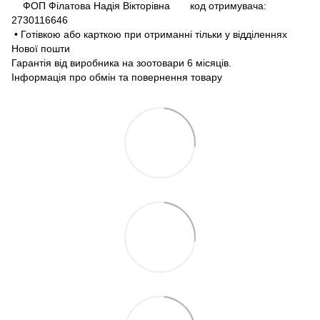
ФОП Філатова Надія Вікторівна код отримувача:
2730116646
• Готівкою або карткою при отриманні тільки у відділеннях
Нової пошти
Гарантія від виробника на зоотовари 6 місяців.
Інформація про обмін та повернення товару