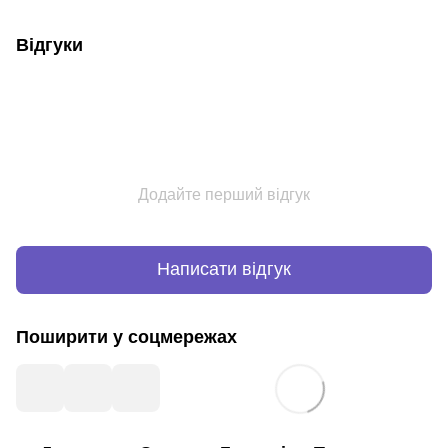
Відгуки
Додайте перший відгук
Написати відгук
Поширити у соцмережах