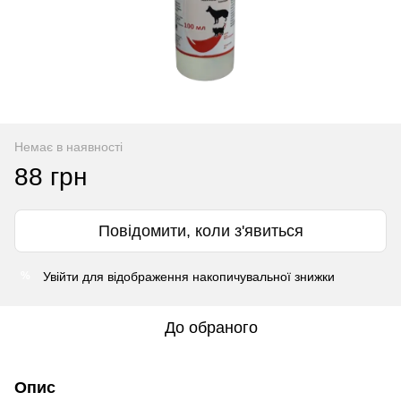
Немає в наявності
88 грн
Повідомити, коли з'явиться
Увійти
для відображення накопичувальної знижки
%
До обраного
Опис