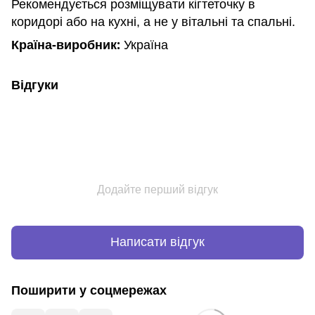
Рекомендується розміщувати кігтеточку в
коридорі або на кухні, а не у вітальні та спальні.
Країна-виробник:
Україна
Відгуки
Додайте перший відгук
Написати відгук
Поширити у соцмережах