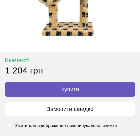
В наявності
1 204 грн
Купити
Замовити швидко
%
Увійти
для відображення накопичувальної знижки