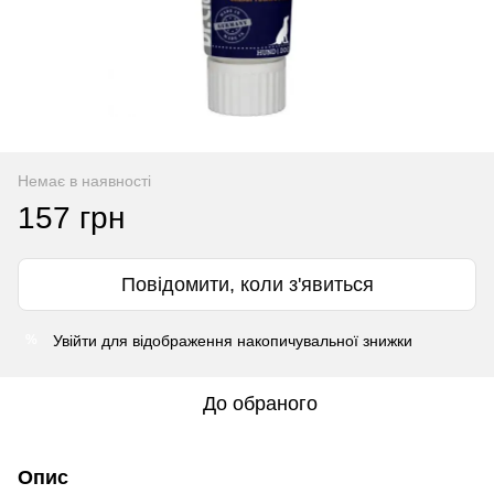
Немає в наявності
157 грн
Повідомити, коли з'явиться
Увійти
для відображення накопичувальної знижки
%
До обраного
Опис