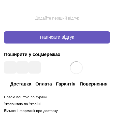
Додайте перший відгук
Написати відгук
Поширити у соцмережах
Доставка
Оплата
Гарантія
Повернення
Новою поштою по Україні
Укрпоштою по Україні
Більше інформації про доставку