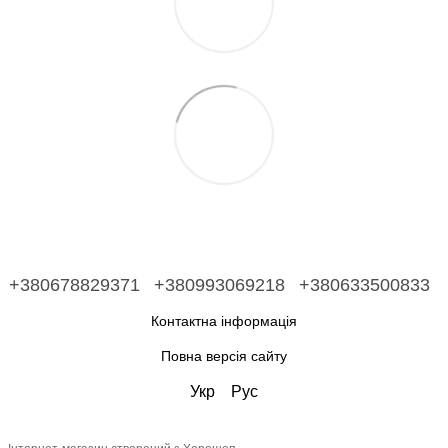
+380678829371
+380993069218
+380633500833
Контактна інформація
Повна версія сайту
Укр
Рус