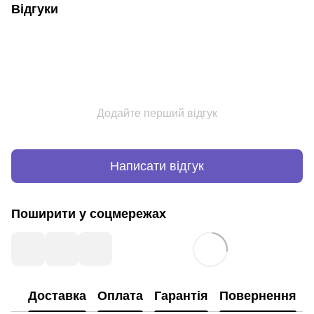
Відгуки
Додайте перший відгук
Написати відгук
Поширити у соцмережах
Доставка
Оплата
Гарантія
Повернення