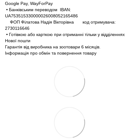
Google Pay, WayForPay
• Банківським переводом IBAN:
UA753515330000026008052165486
ФОП Філатова Надія Вікторівна код отримувача:
2730116646
• Готівкою або карткою при отриманні тільки у відділеннях
Нової пошти
Гарантія від виробника на зоотовари 6 місяців.
Інформація про обмін та повернення товару