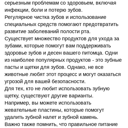
серьезным проблемам со здоровьем, включая
инфекции, боли и потерю зубов.
Регулярное чистка зубов и использование
специальных средств помогают предотвратить
развитие заболеваний полости рта.
Существует множество продуктов для ухода за
зубами, которые помогут вам поддерживать
здоровье зубов и десен вашего питомца. Одни
из наиболее популярных продуктов - это зубные
пасты и щетки для зубов. Однако, не все
животные любят этот процесс и могут оказаться
угрозой для вашей безопасности.
Для тех, кто не любит использовать зубную
щетку, существуют другие варианты.
Например, вы можете использовать
жевательные пластины, которые помогут
удалить зубной налет и зубной камень.
Важно также помнить, что правильное питание