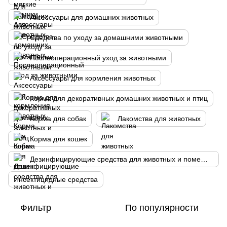
Аксессуары для домашних животных
Средства по уходу за домашними животными
Послеоперационный уход за животными
Аксессуары для кормления животных
Корма для декоративных домашних животных и птиц
Корма для собак
Лакомства для животных
Корма для кошек
Дезинфицирующие средства для животных и помещений
Инсектицидные средства
Фильтр
По популярности