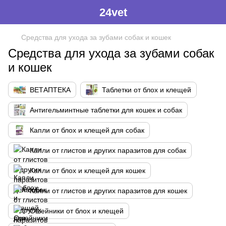
24vet
Средства для ухода за зубами собак и кошек
Средства для ухода за зубами собак
и кошек
ВЕТАПТЕКА
Таблетки от блох и клещей
Антигельминтные таблетки для кошек и собак
Капли от блох и клещей для собак
Капли от глистов и других паразитов для собак
Капли от блох и клещей для кошек
Капли от глистов и других паразитов для кошек
Ошейники от блох и клещей