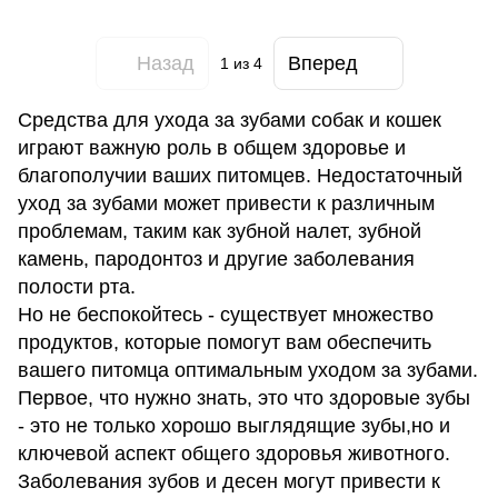
Назад
Вперед
1
из 4
Средства для ухода за зубами собак и кошек
играют важную роль в общем здоровье и
благополучии ваших питомцев. Недостаточный
уход за зубами может привести к различным
проблемам, таким как зубной налет, зубной
камень, пародонтоз и другие заболевания
полости рта.
Но не беспокойтесь - существует множество
продуктов, которые помогут вам обеспечить
вашего питомца оптимальным уходом за зубами.
Первое, что нужно знать, это что здоровые зубы
- это не только хорошо выглядящие зубы,но и
ключевой аспект общего здоровья животного.
Заболевания зубов и десен могут привести к