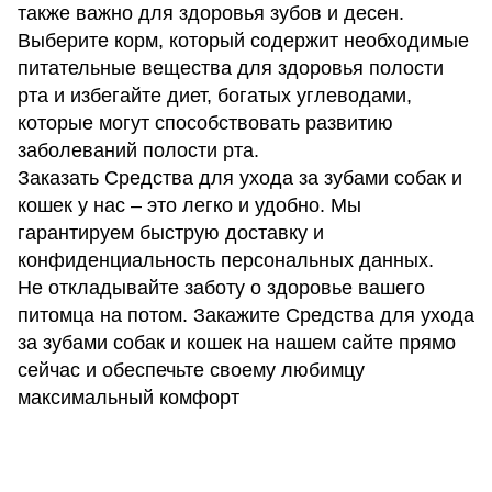
также важно для здоровья зубов и десен.
Выберите корм, который содержит необходимые
питательные вещества для здоровья полости
рта и избегайте диет, богатых углеводами,
которые могут способствовать развитию
заболеваний полости рта.
Заказать Средства для ухода за зубами собак и
кошек у нас – это легко и удобно. Мы
гарантируем быструю доставку и
конфиденциальность персональных данных.
Не откладывайте заботу о здоровье вашего
питомца на потом. Закажите Средства для ухода
за зубами собак и кошек на нашем сайте прямо
сейчас и обеспечьте своему любимцу
максимальный комфорт