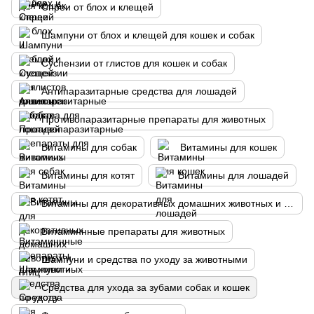
Спреи от блох и клещей
Шампуни от блох и клещей для кошек и собак
Суспензии от глистов для кошек и собак
Антипаразитарные средства для лошадей
Противопаразитарные препараты для животных
Витамины для собак
Витамины для кошек
Витамины для котят
Витамины для лошадей
Витамины для декоративных домашних животных и птиц
Витаминнные препараты для животных
Шампуни и средства по уходу за животными
Средства для ухода за зубами собак и кошек