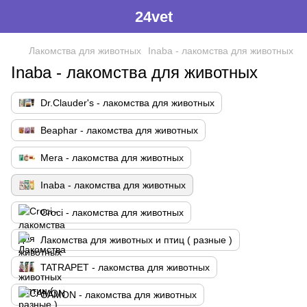
24vet
Лакомства для животных
Inaba - лакомства для животных
Inaba - лакомства для животных
Dr.Clauder's - лакомства для животных
Beaphar - лакомства для животных
Mera - лакомства для животных
Inaba - лакомства для животных
Croci - лакомства для животных
Лакомства для животных и птиц ( разные )
TATRAPET - лакомства для животных
CAMON - лакомства для животных