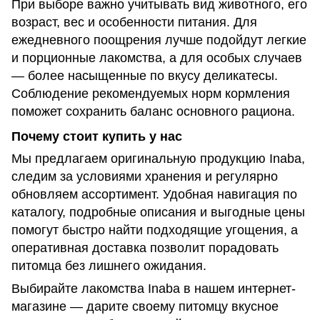
При выборе важно учитывать вид животного, его
возраст, вес и особенности питания. Для
ежедневного поощрения лучше подойдут легкие
и порционные лакомства, а для особых случаев
— более насыщенные по вкусу деликатесы.
Соблюдение рекомендуемых норм кормления
поможет сохранить баланс основного рациона.
Почему стоит купить у нас
Мы предлагаем оригинальную продукцию Inaba,
следим за условиями хранения и регулярно
обновляем ассортимент. Удобная навигация по
каталогу, подробные описания и выгодные цены
помогут быстро найти подходящие угощения, а
оперативная доставка позволит порадовать
питомца без лишнего ожидания.
Выбирайте лакомства Inaba в нашем интернет-
магазине — дарите своему питомцу вкусное