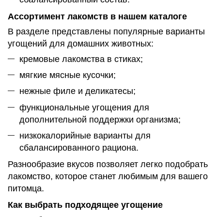
Ассортимент лакомств в нашем каталоге
В разделе представлены популярные варианты
угощений для домашних животных:
кремовые лакомства в стиках;
мягкие мясные кусочки;
нежные филе и деликатесы;
функциональные угощения для
дополнительной поддержки организма;
низкокалорийные варианты для
сбалансированного рациона.
Разнообразие вкусов позволяет легко подобрать
лакомство, которое станет любимым для вашего
питомца.
Как выбрать подходящее угощение