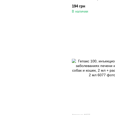
194 грн
В наличии
Артикул: 6077