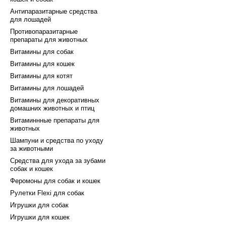
Антипаразитарные средства
для лошадей
Противопаразитарные
препараты для животных
Витамины для собак
Витамины для кошек
Витамины для котят
Витамины для лошадей
Витамины для декоративных
домашних животных и птиц
Витаминнные препараты для
животных
Шампуни и средства по уходу
за животными
Средства для ухода за зубами
собак и кошек
Феромоны для собак и кошек
Рулетки Flexi для собак
Игрушки для собак
Игрушки для кошек