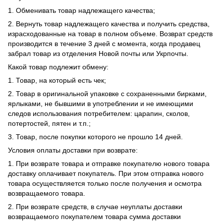
1. Обменивать товар надлежащего качества;
2. Вернуть товар надлежащего качества и получить средства,
израсходованные на товар в полном объеме. Возврат средств
производится в течение 3 дней с момента, когда продавец
забрал товар из отделения Новой почты или Укрпочты.
Какой товар подлежит обмену:
1. Товар, на который есть чек;
2. Товар в оригинальной упаковке с сохраненными бирками,
ярлыками, не бывшими в употреблении и не имеющими
следов использования потребителем: царапин, сколов,
потертостей, пятен и т.п.;
3. Товар, после покупки которого не прошло 14 дней.
Условия оплаты доставки при возврате:
1. При возврате товара и отправке покупателю нового товара
доставку оплачивает покупатель. При этом отправка нового
товара осуществляется только после получения и осмотра
возвращаемого товара.
2. При возврате средств, в случае неуплаты доставки
возвращаемого покупателем товара сумма доставки