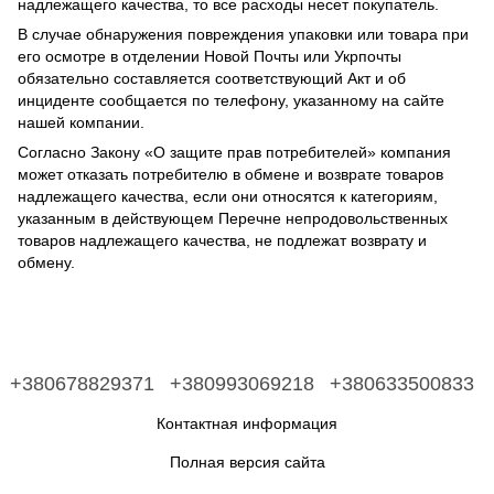
надлежащего качества, то все расходы несет покупатель.
В случае обнаружения повреждения упаковки или товара при
его осмотре в отделении Новой Почты или Укрпочты
обязательно составляется соответствующий Акт и об
инциденте сообщается по телефону, указанному на сайте
нашей компании.
Согласно Закону «О защите прав потребителей» компания
может отказать потребителю в обмене и возврате товаров
надлежащего качества, если они относятся к категориям,
указанным в действующем Перечне непродовольственных
товаров надлежащего качества, не подлежат возврату и
обмену.
+380678829371
+380993069218
+380633500833
Контактная информация
Полная версия сайта