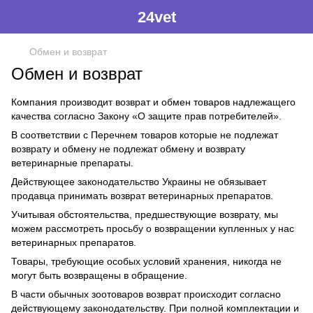
24vet
Обмен и возврат
Обмен и возврат
Компания производит возврат и обмен товаров надлежащего
качества согласно Закону
«О защите прав потребителей»
.
В соответствии с
Перечнем товаров которые не подлежат
возврату и обмену
не подлежат обмену и возврату
ветеринарные препараты.
Действующее законодательство Украины не обязывает
продавца принимать возврат ветеринарных препаратов.
Учитывая обстоятельства, предшествующие возврату, мы
можем рассмотреть просьбу о возвращении купленных у нас
ветеринарных препаратов.
Товары, требующие особых условий хранения, никогда не
могут быть возвращены в обращение.
В части обычных зоотоваров возврат происходит согласно
действующему законодательству. При полной комплектации и