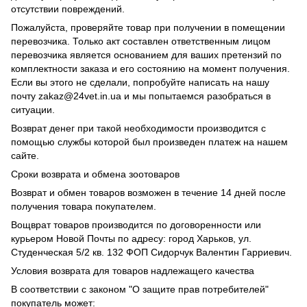
отсутствии повреждений.
Пожалуйста, проверяйте товар при получении в помещении
перевозчика. Только акт составлен ответственным лицом
перевозчика является основанием для ваших претензий по
комплектности заказа и его состоянию на момент получения.
Если вы этого не сделали, попробуйте написать на нашу
почту zakaz@24vet.in.ua и мы попытаемся разобраться в
ситуации.
Возврат денег при такой необходимости производится с
помощью службы которой был произведен платеж на нашем
сайте.
Сроки возврата и обмена зоотоваров
Возврат и обмен товаров возможен в течение 14 дней после
получения товара покупателем.
Вощврат товаров производится по договоренности или
курьером Новой Почты по адресу: город Харьков, ул.
Студенческая 5/2 кв. 132 ФОП Сидорчук Валентин Гарриевич.
Условия возврата для товаров надлежащего качества
В соответствии с законом "О защите прав потребителей"
покупатель может: