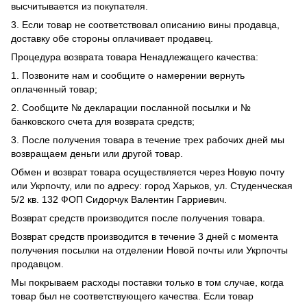
высчитывается из покупателя.
3. Если товар не соответствовал описанию вины продавца,
доставку обе стороны оплачивает продавец.
Процедура возврата товара Ненадлежащего качества:
1. Позвоните нам и сообщите о намерении вернуть
оплаченный товар;
2. Сообщите № декларации посланной посылки и №
банковского счета для возврата средств;
3. После получения товара в течение трех рабочих дней мы
возвращаем деньги или другой товар.
Обмен и возврат товара осуществляется через Новую почту
или Укрпочту, или по адресу: город Харьков, ул. Студенческая
5/2 кв. 132 ФОП Сидорчук Валентин Гарриевич.
Возврат средств производится после получения товара.
Возврат средств производится в течение 3 дней с момента
получения посылки на отделении Новой почты или Укрпочты
продавцом.
Мы покрываем расходы поставки только в том случае, когда
товар был не соответствующего качества. Если товар