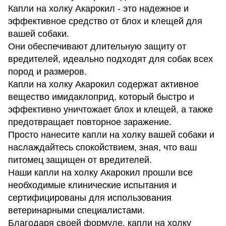
Капли на холку Акарокил - это надежное и
эффективное средство от блох и клещей для
вашей собаки.
Они обеспечивают длительную защиту от
вредителей, идеально подходят для собак всех
пород и размеров.
Капли на холку Акарокил содержат активное
вещество имидаклоприд, который быстро и
эффективно уничтожает блох и клещей, а также
предотвращает повторное заражение.
Просто нанесите капли на холку вашей собаки и
наслаждайтесь спокойствием, зная, что ваш
питомец защищен от вредителей.
Наши капли на холку Акарокил прошли все
необходимые клинические испытания и
сертифицированы для использования
ветеринарными специалистами.
Благодаря своей формуле, капли на холку