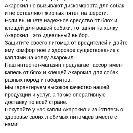
Акарокил не вызывают дискомфорта для собак
и не оставляют жирных пятен на шерсти.
Если вы ищете надежное средство от блох и
клещей для вашей собаки, то капли на холку
Акарокил - это идеальный выбор.
Защитите своего питомца от вредителей и дайте
ему комфортное и здоровое существование с
каплями на холку Акарокил.
Наш интернет-магазин предлагает ассортимент
капель от блох и клещей Акарокил для собак
разных пород и габаритов.
Мы гарантируем высокое качество нашей
продукции и услуг, а также оперативную
доставку по всей стране.
Покупайте у нас капли Акарокил и заботьтесь о
здоровье своих любимых питомцев вместе с
нами!