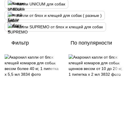
Капли UNICUM для собак
Капли от блох и клещей для собак ( разные )
Капли SUPREMO от блох и клещей для собак
Фильтр
По популярности