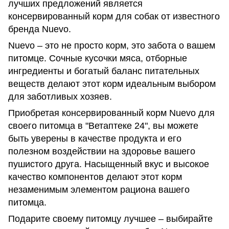
лучших предложений является
консервированный корм для собак от известного
бренда Nuevo.
Nuevo – это не просто корм, это забота о вашем
питомце. Сочные кусочки мяса, отборные
ингредиенты и богатый баланс питательных
веществ делают этот корм идеальным выбором
для заботливых хозяев.
Приобретая консервированный корм Nuevo для
своего питомца в "Ветаптеке 24", вы можете
быть уверены в качестве продукта и его
полезном воздействии на здоровье вашего
пушистого друга. Насыщенный вкус и высокое
качество компонентов делают этот корм
незаменимым элементом рациона вашего
питомца.
Подарите своему питомцу лучшее – выбирайте