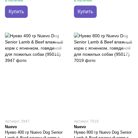
В наличии
В наличии
Купить
Купить
Артикул: 3947
Артикул: 7019
Nuevo
Nuevo
Нуево 400 гр Nuevo Dog Senior
Нуево 800 гр Nuevo Dog Senior
Lamb & Beef влажный корм с
Lamb & Beef влажный корм с