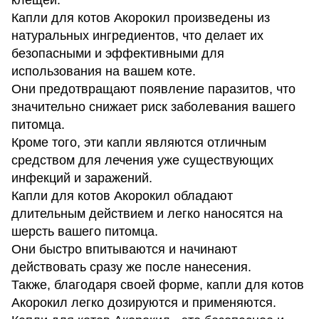
Капли для котов Акорокил произведены из
натуральных ингредиентов, что делает их
безопасными и эффективными для
использования на вашем коте.
Они предотвращают появление паразитов, что
значительно снижает риск заболевания вашего
питомца.
Кроме того, эти капли являются отличным
средством для лечения уже существующих
инфекций и заражений.
Капли для котов Акорокил обладают
длительным действием и легко наносятся на
шерсть вашего питомца.
Они быстро впитываются и начинают
действовать сразу же после нанесения.
Также, благодаря своей форме, капли для котов
Акорокил легко дозируются и применяются.