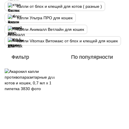
Капли от блох и клещей для котов ( разные )
Капли Ультра ПРО для кошек
Капли Анималл Ветлайн для кошек
Капли Vitomax Витомакс от блох и клещей для кошек
Фильтр
По популярности