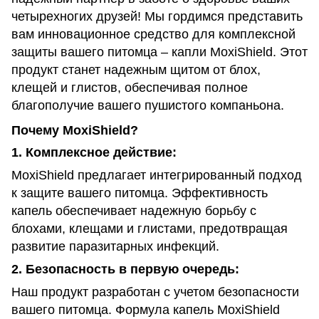
четырехногих друзей! Мы гордимся представить
вам инновационное средство для комплексной
защиты вашего питомца – капли MoxiShield. Этот
продукт станет надежным щитом от блох,
клещей и глистов, обеспечивая полное
благополучие вашего пушистого компаньона.
Почему MoxiShield?
1.
Комплексное действие:
MoxiShield предлагает интегрированный подход
к защите вашего питомца. Эффективность
капель обеспечивает надежную борьбу с
блохами, клещами и глистами, предотвращая
развитие паразитарных инфекций.
2.
Безопасность в первую очередь:
Наш продукт разработан с учетом безопасности
вашего питомца. Формула капель MoxiShield