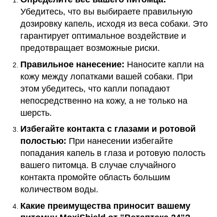
Убедитесь, что вы выбираете правильную
дозировку капель, исходя из веса собаки. Это
гарантирует оптимальное воздействие и
предотвращает возможные риски.
Правильное нанесение:
Наносите капли на
кожу между лопатками вашей собаки. При
этом убедитесь, что капли попадают
непосредственно на кожу, а не только на
шерсть.
Избегайте контакта с глазами и ротовой
полостью:
При нанесении избегайте
попадания капель в глаза и ротовую полость
вашего питомца. В случае случайного
контакта промойте область большим
количеством воды.
Какие преимущества приносит вашему