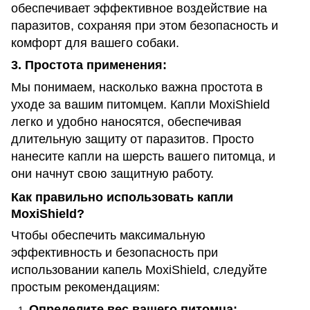
обеспечивает эффективное воздействие на
паразитов, сохраняя при этом безопасность и
комфорт для вашего собаки.
3.
Простота применения:
Мы понимаем, насколько важна простота в
уходе за вашим питомцем. Капли MoxiShield
легко и удобно наносятся, обеспечивая
длительную защиту от паразитов. Просто
нанесите капли на шерсть вашего питомца, и
они начнут свою защитную работу.
Как правильно использовать капли
MoxiShield?
Чтобы обеспечить максимальную
эффективность и безопасность при
использовании капель MoxiShield, следуйте
простым рекомендациям:
Определите вес вашего питомца: