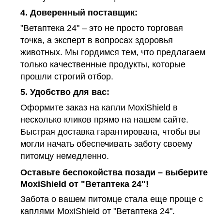
4.
Доверенный поставщик:
"Ветаптека 24" – это не просто торговая
точка, а эксперт в вопросах здоровья
животных. Мы гордимся тем, что предлагаем
только качественные продукты, которые
прошли строгий отбор.
5.
Удобство для вас:
Оформите заказ на капли MoxiShield в
несколько кликов прямо на нашем сайте.
Быстрая доставка гарантирована, чтобы вы
могли начать обеспечивать заботу своему
питомцу немедленно.
Оставьте беспокойства позади – выберите
MoxiShield от "Ветаптека 24"!
Забота о вашем питомце стала еще проще с
каплями MoxiShield от "Ветаптека 24".