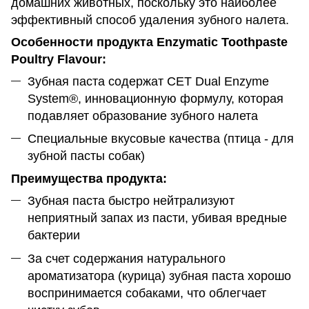
домашних животных, поскольку это наиболее
эффективный способ удаления зубного налета.
Особенности продукта
Enzymatic Toothpaste
Poultry Flavour:
Зубная паста содержат CET Dual Enzyme
System®, инновационную формулу, которая
подавляет образование зубного налета
Специальные вкусовые качества (птица - для
зубной пасты собак)
Преимущества продукта:
Зубная паста быстро нейтрализуют
неприятный запах из пасти, убивая вредные
бактерии
За счет содержания натурального
ароматизатора (курица) зубная паста хорошо
воспринимается собаками, что облегчает