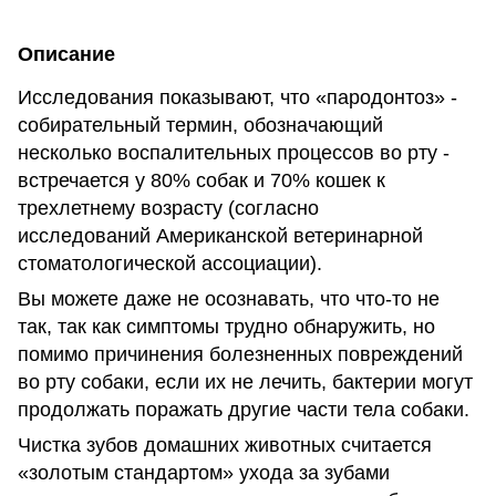
Описание
Исследования показывают, что «пародонтоз» -
собирательный термин, обозначающий
несколько воспалительных процессов во рту -
встречается у 80% собак и 70% кошек к
трехлетнему возрасту (согласно
исследований Американской ветеринарной
стоматологической ассоциации).
Вы можете даже не осознавать, что что-то не
так, так как симптомы трудно обнаружить, но
помимо причинения болезненных повреждений
во рту собаки, если их не лечить, бактерии могут
продолжать поражать другие части тела собаки.
Чистка зубов домашних животных считается
«золотым стандартом» ухода за зубами