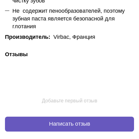
чистку зубов
Не содержит пенообразователей, поэтому
зубная паста является безопасной для
глотания
Производитель:
Virbac, Франция
Отзывы
Добавьте первый отзыв
Написать отзыв