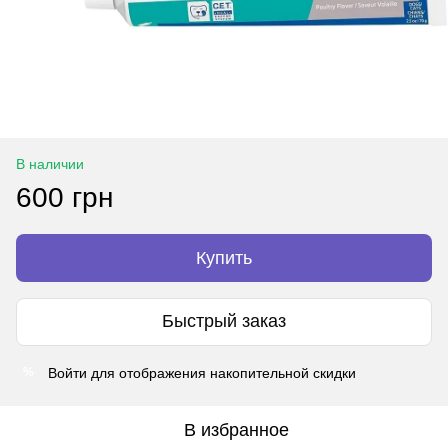
В наличии
600 грн
Купить
Быстрый заказ
Войти
для отображения накопительной скидки
%
В избранное