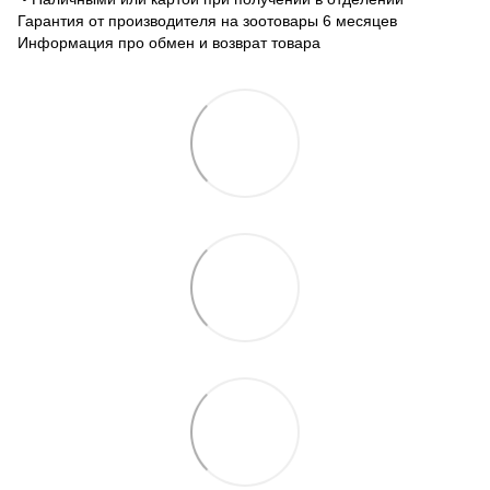
Гарантия от производителя на зоотовары 6 месяцев
Информация про обмен и возврат товара