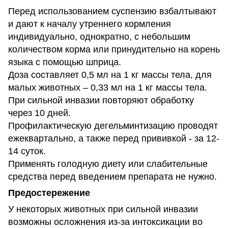
Перед использованием суспензию взбалтывают
и дают к началу утреннего кормления
индивидуально, однократно, с небольшим
количеством корма или принудительно на корень
языка с помощью шприца.
Доза составляет 0,5 мл на 1 кг массы тела, для
малых животных – 0,33 мл на 1 кг массы тела.
При сильной инвазии повторяют обработку
через 10 дней.
Профилактическую дегельминтизацию проводят
ежеквартально, а также перед прививкой - за 12-
14 суток.
Применять голодную диету или слабительные
средства перед введением препарата не нужно.
Предостережение
У некоторых животных при сильной инвазии
возможны осложнения из-за интоксикации во