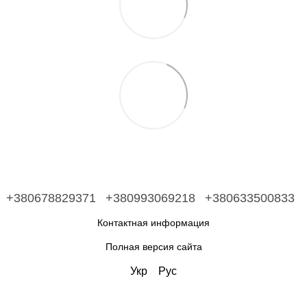
+380678829371
+380993069218
+380633500833
Контактная информация
Полная версия сайта
Укр
Рус