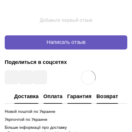
Добавьте первый отзыв
Написать отзыв
Поделиться в соцсетях
Доставка
Оплата
Гарантия
Возврат
Новой поштой по Украине
Укрпочтой по Украине
Більше інформації про доставку