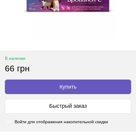
В наличии
66 грн
Купить
Быстрый заказ
Войти
для отображения накопительной скидки
%