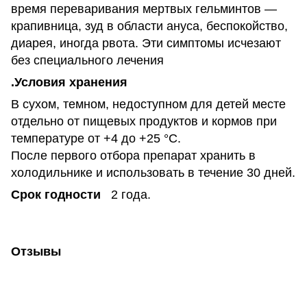
время переваривания мертвых гельминтов —
крапивница, зуд в области ануса, беспокойство,
диарея, иногда рвота. Эти симптомы исчезают
без специального лечения
.Условия хранения
В сухом, темном, недоступном для детей месте
отдельно от пищевых продуктов и кормов при
температуре от +4 до +25 °С.
После первого отбора препарат хранить в
холодильнике и использовать в течение 30 дней.
Срок годности
2 года.
Отзывы