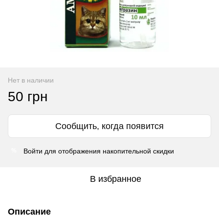
Нет в наличии
50 грн
Сообщить, когда появится
Войти
для отображения накопительной скидки
%
В избранное
Описание