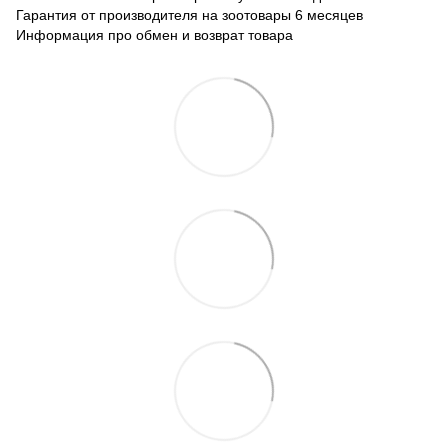
Гарантия от производителя на зоотовары 6 месяцев
Информация про обмен и возврат товара