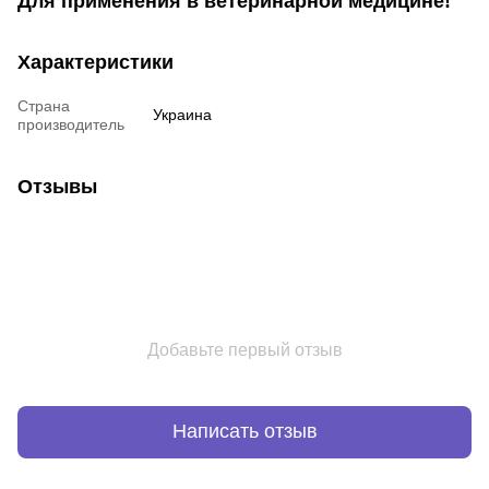
Для применения в ветеринарной медицине!
Характеристики
Страна
Украина
производитель
Отзывы
Добавьте первый отзыв
Написать отзыв