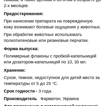
2-х месяцев.
Предостережения:
При нанесении препарата на поврежденную
кожу возникают болевые ощущения у животных.
При обработке животных использовать
полиэтиленовые или резиновые перчатки.
Форма выпуска:
Полимерные флаконы с пробкой-капельницей
или дозатором-капельницей по 10, 30 мл.
Хранение:
Сухое, темное, недоступное для детей место за
температуры от 5 до 25 °С.
Срок годности -
3 года.
Производитель
Фарматон, Украина