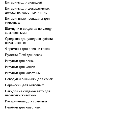
Витамины для лошадей
Витамины для декоративных
домашних животных и птиц
Витаминнные препараты для
животных
Шампуни и средства по уходу
за животными
Средства для ухода за зубами
собак и кошек
Феромоны для собак и кошек
Рулетки Flexi для собак
Игрушки для собак
Игрушки для кошек
Игрушки для животных
Поводки и ошейники для собак
Переноски для животных
Накидки на сиденье авто для
перевозки животных
Инструменты для груминга
Пелёнки для животных