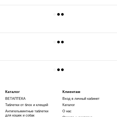
Каталог
Клиентам
ВЕТАПТЕКА
Вход в личный кабинет
Таблетки от блох и клещей
Каталог
Антигельминтные таблетки
О нас
для кошек и собак