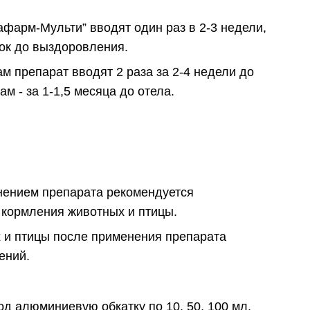
фарм-Мульти” вводят один раз в 2-3 недели,
ток до выздоровления.
 препарат вводят 2 раза за 2-4 недели до
м - за 1-1,5 месяца до отела.
ением препарата рекомендуется
 кормления животных и птицы.
 и птицы после применения препарата
ений.
д алюминиевую обкатку по 10, 50, 100 мл.