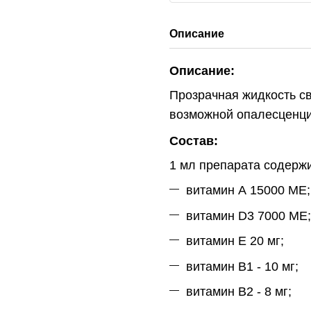
Описание
Описание:
Прозрачная жидкость св
возможной опалесценци
Состав:
1 мл препарата содерж
витамин А 15000 МЕ;
витамин D3 7000 МЕ;
витамин E 20 мг;
витамин В1 - 10 мг;
витамин В2 - 8 мг;