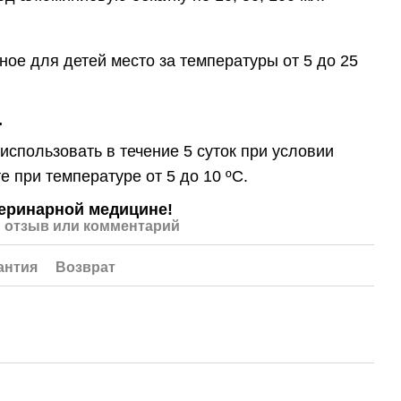
ное для детей место за температуры от 5 до 25
.
использовать в течение 5 суток при условии
е при температуре от 5 до 10 ºС.
еринарной медицине!
 отзыв или комментарий
антия
Возврат