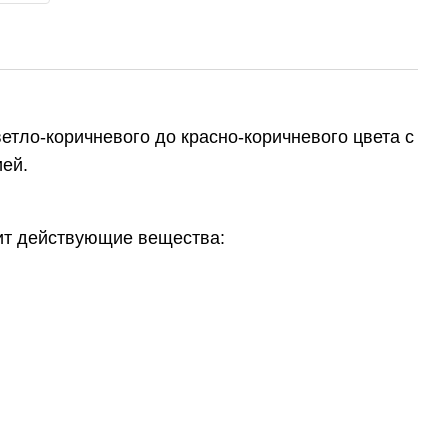
етло-коричневого до красно-коричневого цвета с
ей.
ит действующие вещества: