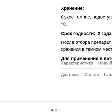
Хранение:
Сухое темное, недоступ
°С.
Срок годности:
2 года
После отбора препарат 
хранения в темном мест
Для применения в вет
Характеристики
Новый
Доставка
Оплата
Гар