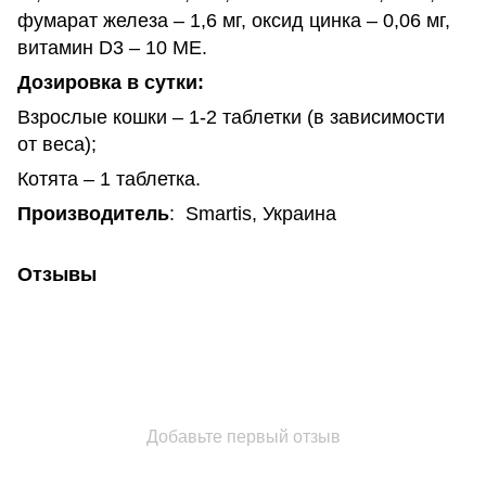
фумарат железа – 1,6 мг, оксид цинка – 0,06 мг,
витамин D3 – 10 МE.
Дозировка в сутки:
Взрослые кошки – 1-2 таблетки (в зависимости
от веса);
Котята – 1 таблетка.
Производитель
: Smartis, Украина
Отзывы
Добавьте первый отзыв