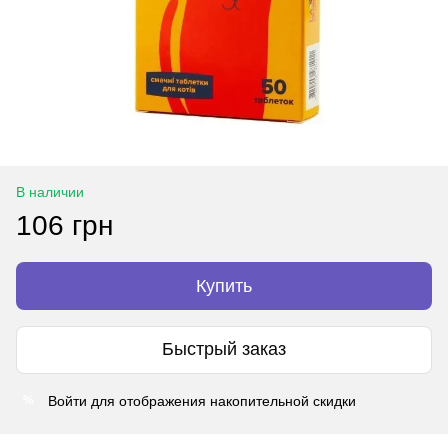
В наличии
106 грн
Купить
Быстрый заказ
Войти
для отображения накопительной скидки
%