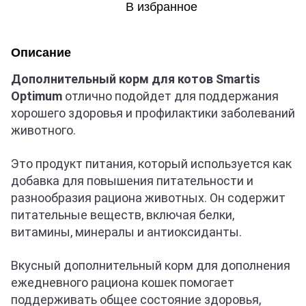
В избранное
Описание
Дополнительный корм для котов
Smartis
Optimum
отлично подойдет для поддержания
хорошего здоровья и профилактики заболеваний
животного.
Это продукт питания, который используется как
добавка для повышения питательности и
разнообразия рациона животных. Он содержит
питательные веществ, включая белки,
витамины, минералы и антиоксиданты.
Вкусный дополнительный корм для дополнения
ежедневного рациона кошек помогает
поддерживать общее состояние здоровья,