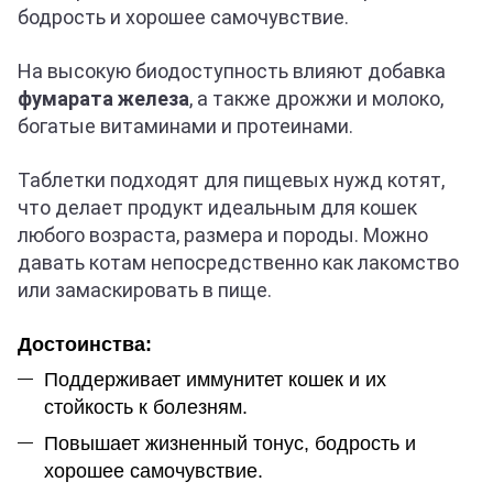
бодрость и хорошее самочувствие.
На высокую биодоступность влияют добавка
фумарата железа
, а также дрожжи и молоко,
богатые витаминами и протеинами.
Таблетки подходят для пищевых нужд котят,
что делает продукт идеальным для кошек
любого возраста, размера и породы. Можно
давать котам непосредственно как лакомство
или замаскировать в пище.
Достоинства:
Поддерживает иммунитет кошек и их
стойкость к болезням.
Повышает жизненный тонус, бодрость и
хорошее самочувствие.