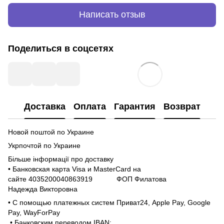
Написать отзыв
Поделиться в соцсетях
Доставка
Оплата
Гарантия
Возврат
Новой поштой по Украине
Укрпочтой по Украине
Більше інформації про доставку
• Банковская карта Visa и MasterCard на
сайте 4035200040863919 ФОП Филатова
Надежда Викторовна
• С помощью платежных систем Приват24, Apple Pay, Google
Pay, WayForPay
• Банковским переводом IBAN: