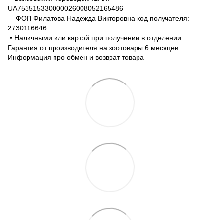
UA753515330000026008052165486
ФОП Филатова Надежда Викторовна код получателя:
2730116646
• Наличными или картой при получении в отделении
Гарантия от производителя на зоотовары 6 месяцев
Информация про обмен и возврат товара