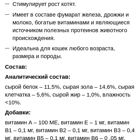
Стимулирует рост котят.
Имеет в составе фумарат железа, дрожжи и
молоко, богатые витаминами и являющиеся
источником полезных протеинов животного
происхождения.
Идеальна для кошек любого возраста,
размера и породы.
Состав:
Аналитический состав:
сырой белок – 11,5%, сырая зола – 14,6%, сырая
клетчатка – 5,6%, сырой жир – 1,0%, влажность
<10%.
Добавки:
витамин А – 100 МЕ, витамин Е – 1 мг, витамин
B1 – 0,1 мг, витамин B2 – 0,1 мг, витамин B3 – 0,4
мг, витамин В5 – 0,1 мг, витамин В6 – 0 ,05 мг,